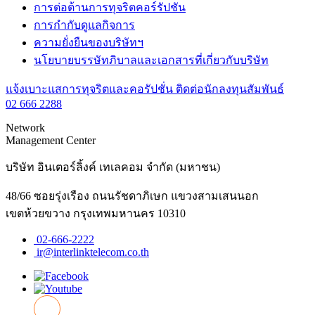
การต่อต้านการทุจริตคอร์รัปชัน
การกำกับดูแลกิจการ
ความยั่งยืนของบริษัทฯ
นโยบายบรรษัทภิบาลและเอกสารที่เกี่ยวกับบริษัท
แจ้งเบาะแสการทุจริตและคอรัปชั่น
ติดต่อนักลงทุนสัมพันธ์
02 666 2288
Network
Management Center
บริษัท อินเตอร์ลิ้งค์ เทเลคอม จำกัด (มหาชน)
48/66 ซอยรุ่งเรือง ถนนรัชดาภิเษก แขวงสามเสนนอก
เขตห้วยขวาง กรุงเทพมหานคร 10310
02-666-2222
ir@interlinktelecom.co.th