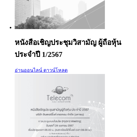
หนังสือเชิญประชุมวิสามัญ ผู้ถือหุ้น
ประจำปี 1/2567
อ่านออนไลน์
ดาวน์โหลด