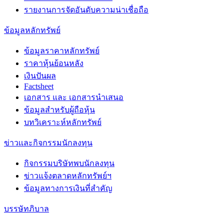
รายงานการจัดอันดับความน่าเชื่อถือ
ข้อมูลหลักทรัพย์
ข้อมูลราคาหลักทรัพย์
ราคาหุ้นย้อนหลัง
เงินปันผล
Factsheet
เอกสาร และ เอกสารนำเสนอ
ข้อมูลสำหรับผู้ถือหุ้น
บทวิเคราะห์หลักทรัพย์
ข่าวเเละกิจกรรมนักลงทุน
กิจกรรมบริษัทพบนักลงทุน
ข่าวแจ้งตลาดหลักทรัพย์ฯ
ข้อมูลทางการเงินที่สำคัญ
บรรษัทภิบาล