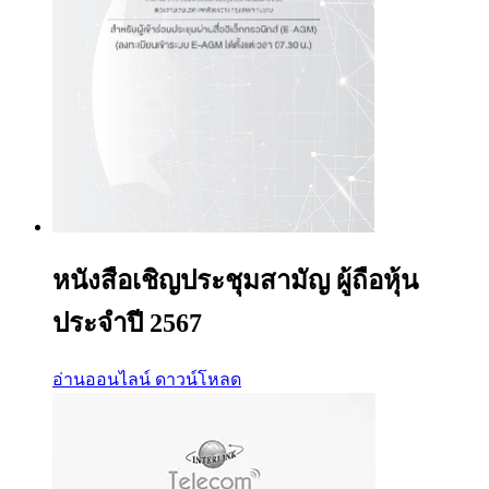
หนังสือเชิญประชุมสามัญ ผู้ถือหุ้น
ประจำปี 2567
อ่านออนไลน์
ดาวน์โหลด