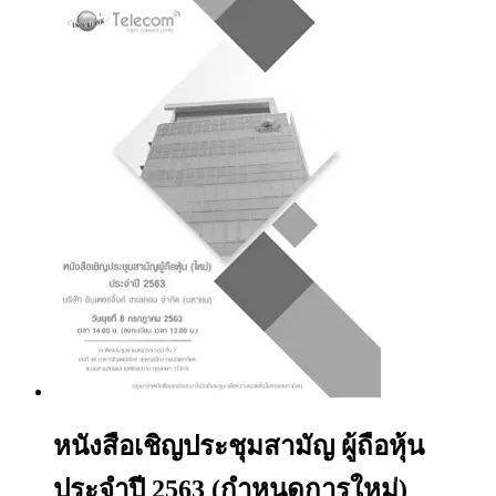
หนังสือเชิญประชุมสามัญ ผู้ถือหุ้น
ประจำปี 2563 (กำหนดการใหม่)