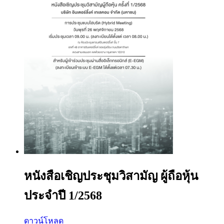
หนังสือเชิญประชุมวิสามัญ ผู้ถือหุ้น
ประจำปี 1/2568
ดาวน์โหลด