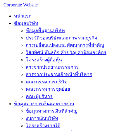
Corporate Website
หน้าแรก
ข้อมูลบริษัท
ข้อมูลพื้นฐานบริษัท
ประวัติของบริษัทและภาพรวมธุรกิจ
การเปลี่ยนแปลงและพัฒนาการที่สำคัญ
วิสัยทัศน์ พันธกิจ คำขวัญ ค่านิยมองค์กร
โครงสร้างผู้ถือหุ้น
สารจากประธานกรรมการ
สารจากประธานเจ้าหน้าที่บริหาร
คณะกรรมการบริษัท
คณะกรรมการชุดย่อย
คณะผู้บริหาร
ข้อมูลทางการเงินเเละรายงาน
ข้อมูลทางการเงินที่สำคัญ
งบการเงินบริษัท
โครงสร้างรายได้