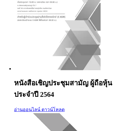
หนังสือเชิญประชุมสามัญ ผู้ถือหุ้น
ประจำปี 2564
อ่านออนไลน์
ดาวน์โหลด