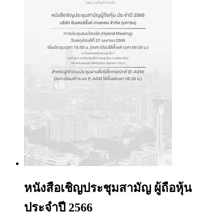
หนังสือเชิญประชุมสามัญ ผู้ถือหุ้น
ประจำปี 2566