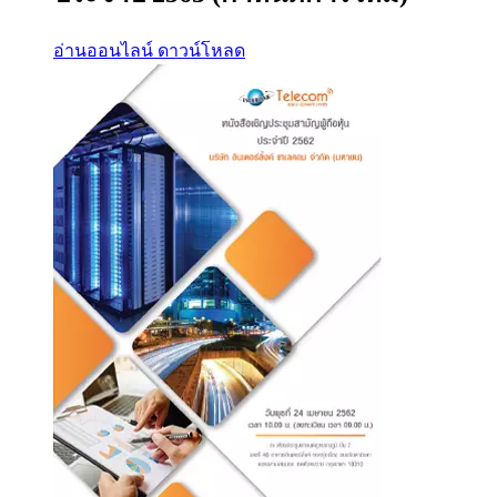
อ่านออนไลน์
ดาวน์โหลด