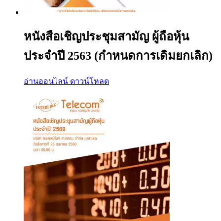
หนังสือเชิญประชุมสามัญ ผู้ถือหุ้น
ประจำปี 2563 (กำหนดการเดิมยกเลิก)
อ่านออนไลน์
ดาวน์โหลด