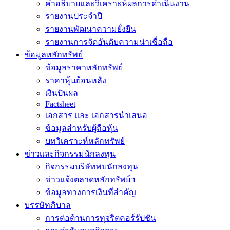
คำอธิบายและวิเคราะห์ผลการดำเนินงาน
รายงานประจำปี
รายงานพัฒนาความยั่งยืน
รายงานการจัดอันดับความน่าเชื่อถือ
ข้อมูลหลักทรัพย์
ข้อมูลราคาหลักทรัพย์
ราคาหุ้นย้อนหลัง
เงินปันผล
Factsheet
เอกสาร และ เอกสารนำเสนอ
ข้อมูลสำหรับผู้ถือหุ้น
บทวิเคราะห์หลักทรัพย์
ข่าวเเละกิจกรรมนักลงทุน
กิจกรรมบริษัทพบนักลงทุน
ข่าวแจ้งตลาดหลักทรัพย์ฯ
ข้อมูลทางการเงินที่สำคัญ
บรรษัทภิบาล
การต่อต้านการทุจริตคอร์รัปชัน