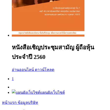
หนังสือเชิญประชุมสามัญ ผู้ถือหุ้น
ประจำปี 2560
อ่านออนไลน์
ดาวน์โหลด
1
แผนผังเว็บไซต์
หน้าแรก
ข้อมูลบริษัท