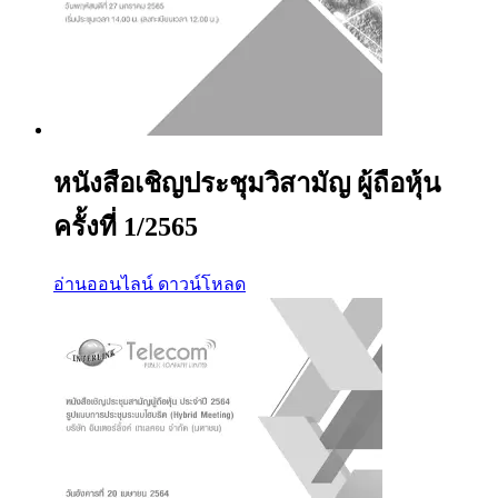
หนังสือเชิญประชุมวิสามัญ ผู้ถือหุ้น
ครั้งที่ 1/2565
อ่านออนไลน์
ดาวน์โหลด