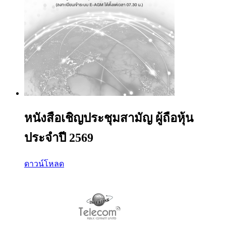
หนังสือเชิญประชุมสามัญ ผู้ถือหุ้น
ประจำปี 2569
ดาวน์โหลด