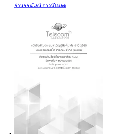
อ่านออนไลน์
ดาวน์โหลด