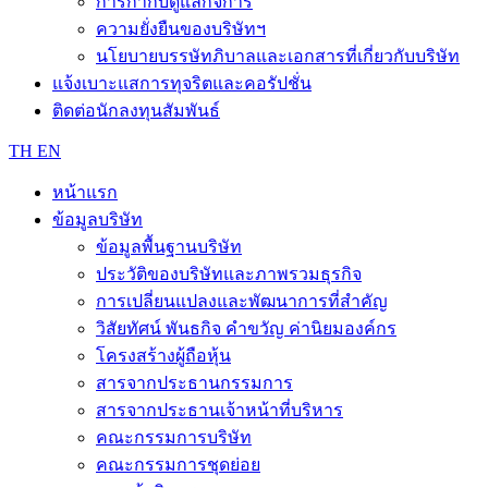
การกำกับดูแลกิจการ
ความยั่งยืนของบริษัทฯ
นโยบายบรรษัทภิบาลและเอกสารที่เกี่ยวกับบริษัท
แจ้งเบาะแสการทุจริตและคอรัปชั่น
ติดต่อนักลงทุนสัมพันธ์
TH
EN
หน้าแรก
ข้อมูลบริษัท
ข้อมูลพื้นฐานบริษัท
ประวัติของบริษัทและภาพรวมธุรกิจ
การเปลี่ยนแปลงและพัฒนาการที่สำคัญ
วิสัยทัศน์ พันธกิจ คำขวัญ ค่านิยมองค์กร
โครงสร้างผู้ถือหุ้น
สารจากประธานกรรมการ
สารจากประธานเจ้าหน้าที่บริหาร
คณะกรรมการบริษัท
คณะกรรมการชุดย่อย