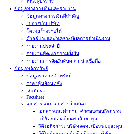
คณะผู้บริหาร
ข้อมูลทางการเงินเเละรายงาน
ข้อมูลทางการเงินที่สำคัญ
งบการเงินบริษัท
โครงสร้างรายได้
คำอธิบายและวิเคราะห์ผลการดำเนินงาน
รายงานประจำปี
รายงานพัฒนาความยั่งยืน
รายงานการจัดอันดับความน่าเชื่อถือ
ข้อมูลหลักทรัพย์
ข้อมูลราคาหลักทรัพย์
ราคาหุ้นย้อนหลัง
เงินปันผล
Factsheet
เอกสาร และ เอกสารนำเสนอ
เอกสารและคำถาม–คำตอบตอบกิจกรรม
บริษัทจดทะเบียนพบนักลงทุน
วีดีโอกิจกรรมบริษัทจดทะเบียนพบผู้ลงทุน
วีดีโอกิจกรรมผู้ถือหุ้นเยี่ยมชมบริษัท