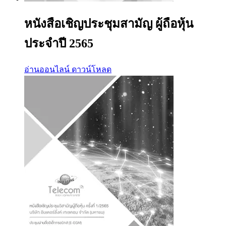
หนังสือเชิญประชุมสามัญ ผู้ถือหุ้น
ประจำปี 2565
อ่านออนไลน์
ดาวน์โหลด