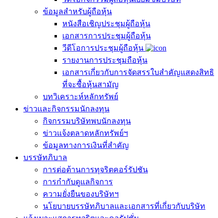
ข้อมูลสำหรับผู้ถือหุ้น
หนังสือเชิญประชุมผู้ถือหุ้น
เอกสารการประชุมผู้ถือหุ้น
วีดีโอการประชุมผู้ถือหุ้น
รายงานการประชุมถือหุ้น
เอกสารเกี่ยวกับการจัดสรรใบสำคัญแสดงสิทธิ
ที่จะซื้อหุ้นสามัญ
บทวิเคราะห์หลักทรัพย์
ข่าวเเละกิจกรรมนักลงทุน
กิจกรรมบริษัทพบนักลงทุน
ข่าวแจ้งตลาดหลักทรัพย์ฯ
ข้อมูลทางการเงินที่สำคัญ
บรรษัทภิบาล
การต่อต้านการทุจริตคอร์รัปชัน
การกำกับดูแลกิจการ
ความยั่งยืนของบริษัทฯ
นโยบายบรรษัทภิบาลและเอกสารที่เกี่ยวกับบริษัท