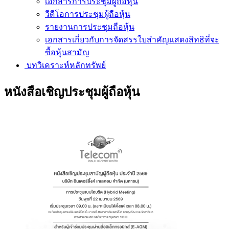
เอกสารการประชุมผู้ถือหุ้น
วีดีโอการประชุมผู้ถือหุ้น
รายงานการประชุมถือหุ้น
เอกสารเกี่ยวกับการจัดสรรใบสำคัญแสดงสิทธิที่จะ
ซื้อหุ้นสามัญ
บทวิเคราะห์หลักทรัพย์
หนังสือเชิญประชุมผู้ถือหุ้น