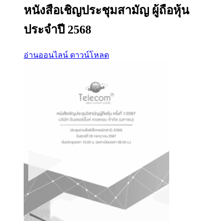
หนังสือเชิญประชุมสามัญ ผู้ถือหุ้น
ประจำปี 2568
อ่านออนไลน์
ดาวน์โหลด