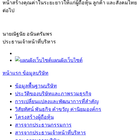
หน้าสร้างคุณค่าในระยะยาวให้แก่ผู้ถือหุ้น ลูกค้า และสังคมไทย
ต่อไป
นายณัฐนัย อนันตรัมพร
ประธานเจ้าหน้าที่บริหาร
แผนผังเว็บไซต์
หน้าแรก
ข้อมูลบริษัท
ข้อมูลพื้นฐานบริษัท
ประวัติของบริษัทและภาพรวมธุรกิจ
การเปลี่ยนแปลงและพัฒนาการที่สำคัญ
วิสัยทัศน์ พันธกิจ คำขวัญ ค่านิยมองค์กร
โครงสร้างผู้ถือหุ้น
สารจากประธานกรรมการ
สารจากประธานเจ้าหน้าที่บริหาร