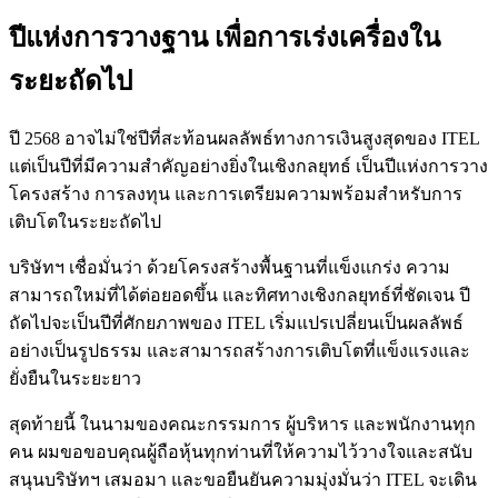
ปีแห่งการวางฐาน เพื่อการเร่งเครื่องใน
ระยะถัดไป
ปี 2568 อาจไม่ใช่ปีที่สะท้อนผลลัพธ์ทางการเงินสูงสุดของ ITEL
แต่เป็นปีที่มีความสำคัญอย่างยิ่งในเชิงกลยุทธ์ เป็นปีแห่งการวาง
โครงสร้าง การลงทุน และการเตรียมความพร้อมสำหรับการ
เติบโตในระยะถัดไป
บริษัทฯ เชื่อมั่นว่า ด้วยโครงสร้างพื้นฐานที่แข็งแกร่ง ความ
สามารถใหม่ที่ได้ต่อยอดขึ้น และทิศทางเชิงกลยุทธ์ที่ชัดเจน ปี
ถัดไปจะเป็นปีที่ศักยภาพของ ITEL เริ่มแปรเปลี่ยนเป็นผลลัพธ์
อย่างเป็นรูปธรรม และสามารถสร้างการเติบโตที่แข็งแรงและ
ยั่งยืนในระยะยาว
สุดท้ายนี้ ในนามของคณะกรรมการ ผู้บริหาร และพนักงานทุก
คน ผมขอขอบคุณผู้ถือหุ้นทุกท่านที่ให้ความไว้วางใจและสนับ
สนุนบริษัทฯ เสมอมา และขอยืนยันความมุ่งมั่นว่า ITEL จะเดิน