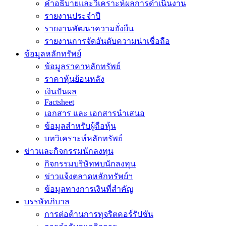
คำอธิบายและวิเคราะห์ผลการดำเนินงาน
รายงานประจำปี
รายงานพัฒนาความยั่งยืน
รายงานการจัดอันดับความน่าเชื่อถือ
ข้อมูลหลักทรัพย์
ข้อมูลราคาหลักทรัพย์
ราคาหุ้นย้อนหลัง
เงินปันผล
Factsheet
เอกสาร และ เอกสารนำเสนอ
ข้อมูลสำหรับผู้ถือหุ้น
บทวิเคราะห์หลักทรัพย์
ข่าวเเละกิจกรรมนักลงทุน
กิจกรรมบริษัทพบนักลงทุน
ข่าวแจ้งตลาดหลักทรัพย์ฯ
ข้อมูลทางการเงินที่สำคัญ
บรรษัทภิบาล
การต่อต้านการทุจริตคอร์รัปชัน