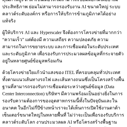
ประสิทธิภาพ ย่อมไม่สามารถรองรับงาน AI ขนาดใหญ่ ระบบ
คลาวด์ระดับองค์กร หรือการให้บริการข้ามภูมิภาคได้อย่าง
แท้จริง
ผู้ให้บริการ AI และ Hyperscaler จึงต้องการโครงข่ายที่มากกว่า
“ความเร็ว” แต่ต้องมี ความเสถียร ความปลอดภัย ความ
สามารถในการขยายระบบ และการเชื่อมต่อในระดับประเทศ
และระดับภูมิภาค เพื่อรองรับการประมวลผลข้อมูลที่กระจายตัว
อยู่ในหลายศูนย์ข้อมูลพร้อมกัน
ด้วยโครงข่ายใยแก้วนำแสงของ ITEL ที่ครอบคลุมทั่วประเทศ
ทั้งตามแนวเส้นทางรถไฟ และเส้นทางถนนซึ่งเป็นโครงสร้างพื้น
ฐานที่สามารถรองรับการเชื่อมต่อระหว่างศูนย์ข้อมูล (Data
Center Interconnection) บริษัทฯ มีความพร้อมเป็นอย่างยิ่งในการ
รองรับความต้องการของอุตสาหกรรมนี้ทั้งในปัจจุบันและใน
อนาคต ในอีกไม่กี่ปีข้างหน้าเราจะได้เห็นการเปิดใช้งานดาต้า
เซ็นเตอร์ขนาดใหญ่ในหลายพื้นที่ ไม่ว่าจะเป็นเพื่อรองรับบริการ
คลาวด์ระดับโลก งานประมวลผล AI หรือโครงสร้างพื้นฐาน