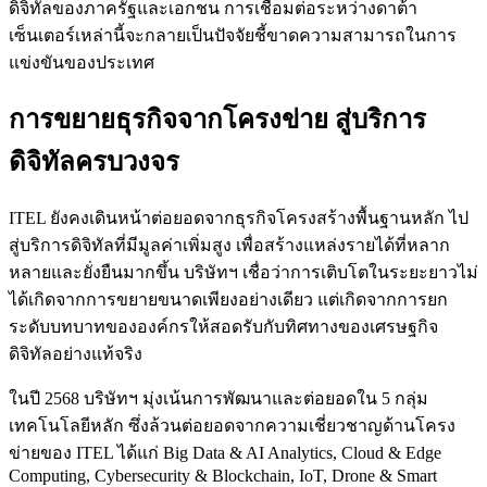
ดิจิทัลของภาครัฐและเอกชน การเชื่อมต่อระหว่างดาต้า
เซ็นเตอร์เหล่านี้จะกลายเป็นปัจจัยชี้ขาดความสามารถในการ
แข่งขันของประเทศ
การขยายธุรกิจจากโครงข่าย สู่บริการ
ดิจิทัลครบวงจร
ITEL ยังคงเดินหน้าต่อยอดจากธุรกิจโครงสร้างพื้นฐานหลัก ไป
สู่บริการดิจิทัลที่มีมูลค่าเพิ่มสูง เพื่อสร้างแหล่งรายได้ที่หลาก
หลายและยั่งยืนมากขึ้น บริษัทฯ เชื่อว่าการเติบโตในระยะยาวไม่
ได้เกิดจากการขยายขนาดเพียงอย่างเดียว แต่เกิดจากการยก
ระดับบทบาทขององค์กรให้สอดรับกับทิศทางของเศรษฐกิจ
ดิจิทัลอย่างแท้จริง
ในปี 2568 บริษัทฯ มุ่งเน้นการพัฒนาและต่อยอดใน 5 กลุ่ม
เทคโนโลยีหลัก ซึ่งล้วนต่อยอดจากความเชี่ยวชาญด้านโครง
ข่ายของ ITEL ได้แก่ Big Data & AI Analytics, Cloud & Edge
Computing, Cybersecurity & Blockchain, IoT, Drone & Smart