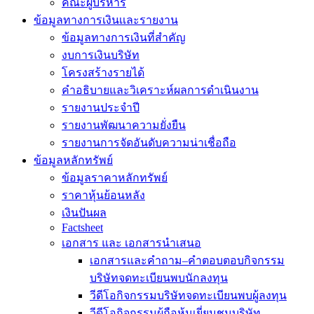
คณะผู้บริหาร
ข้อมูลทางการเงินเเละรายงาน
ข้อมูลทางการเงินที่สำคัญ
งบการเงินบริษัท
โครงสร้างรายได้
คำอธิบายและวิเคราะห์ผลการดำเนินงาน
รายงานประจำปี
รายงานพัฒนาความยั่งยืน
รายงานการจัดอันดับความน่าเชื่อถือ
ข้อมูลหลักทรัพย์
ข้อมูลราคาหลักทรัพย์
ราคาหุ้นย้อนหลัง
เงินปันผล
Factsheet
เอกสาร และ เอกสารนำเสนอ
เอกสารและคำถาม–คำตอบตอบกิจกรรม
บริษัทจดทะเบียนพบนักลงทุน
วีดีโอกิจกรรมบริษัทจดทะเบียนพบผู้ลงทุน
วีดีโอกิจกรรมผู้ถือหุ้นเยี่ยมชมบริษัท