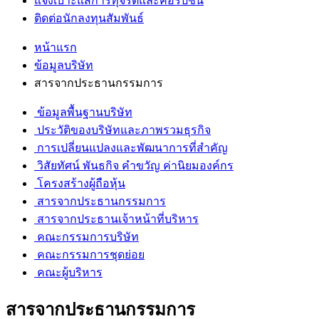
แจ้งเบาะแสการทุจริตและคอรัปชั่น
ติดต่อนักลงทุนสัมพันธ์
หน้าแรก
ข้อมูลบริษัท
สารจากประธานกรรมการ
ข้อมูลพื้นฐานบริษัท
ประวัติของบริษัทและภาพรวมธุรกิจ
การเปลี่ยนแปลงและพัฒนาการที่สำคัญ
วิสัยทัศน์ พันธกิจ คำขวัญ ค่านิยมองค์กร
โครงสร้างผู้ถือหุ้น
สารจากประธานกรรมการ
สารจากประธานเจ้าหน้าที่บริหาร
คณะกรรมการบริษัท
คณะกรรมการชุดย่อย
คณะผู้บริหาร
สารจากประธานกรรมการ