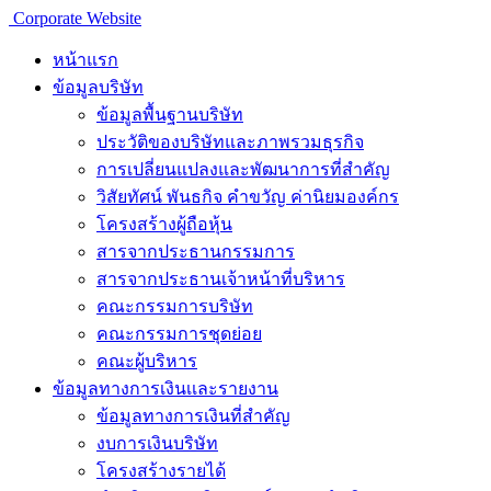
Corporate Website
หน้าแรก
ข้อมูลบริษัท
ข้อมูลพื้นฐานบริษัท
ประวัติของบริษัทและภาพรวมธุรกิจ
การเปลี่ยนแปลงและพัฒนาการที่สำคัญ
วิสัยทัศน์ พันธกิจ คำขวัญ ค่านิยมองค์กร
โครงสร้างผู้ถือหุ้น
สารจากประธานกรรมการ
สารจากประธานเจ้าหน้าที่บริหาร
คณะกรรมการบริษัท
คณะกรรมการชุดย่อย
คณะผู้บริหาร
ข้อมูลทางการเงินเเละรายงาน
ข้อมูลทางการเงินที่สำคัญ
งบการเงินบริษัท
โครงสร้างรายได้