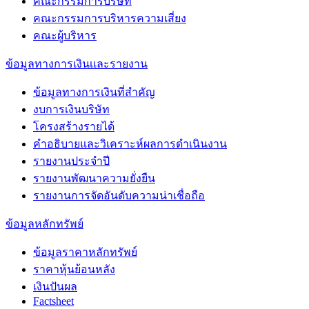
คณะกรรมการบริษัท
คณะกรรมการบริหารความเสี่ยง
คณะผู้บริหาร
ข้อมูลทางการเงินเเละรายงาน
ข้อมูลทางการเงินที่สำคัญ
งบการเงินบริษัท
โครงสร้างรายได้
คำอธิบายและวิเคราะห์ผลการดำเนินงาน
รายงานประจำปี
รายงานพัฒนาความยั่งยืน
รายงานการจัดอันดับความน่าเชื่อถือ
ข้อมูลหลักทรัพย์
ข้อมูลราคาหลักทรัพย์
ราคาหุ้นย้อนหลัง
เงินปันผล
Factsheet