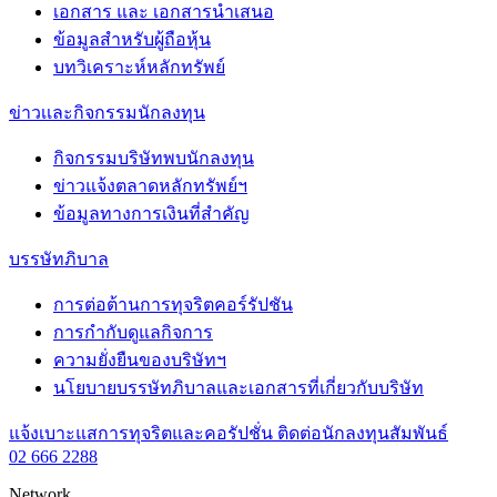
เอกสาร และ เอกสารนำเสนอ
ข้อมูลสำหรับผู้ถือหุ้น
บทวิเคราะห์หลักทรัพย์
ข่าวเเละกิจกรรมนักลงทุน
กิจกรรมบริษัทพบนักลงทุน
ข่าวแจ้งตลาดหลักทรัพย์ฯ
ข้อมูลทางการเงินที่สำคัญ
บรรษัทภิบาล
การต่อต้านการทุจริตคอร์รัปชัน
การกำกับดูแลกิจการ
ความยั่งยืนของบริษัทฯ
นโยบายบรรษัทภิบาลและเอกสารที่เกี่ยวกับบริษัท
แจ้งเบาะแสการทุจริตและคอรัปชั่น
ติดต่อนักลงทุนสัมพันธ์
02 666 2288
Network