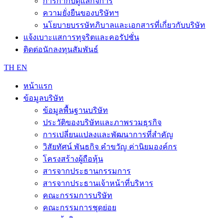
การกำกับดูแลกิจการ
ความยั่งยืนของบริษัทฯ
นโยบายบรรษัทภิบาลและเอกสารที่เกี่ยวกับบริษัท
แจ้งเบาะแสการทุจริตและคอรัปชั่น
ติดต่อนักลงทุนสัมพันธ์
TH
EN
หน้าแรก
ข้อมูลบริษัท
ข้อมูลพื้นฐานบริษัท
ประวัติของบริษัทและภาพรวมธุรกิจ
การเปลี่ยนแปลงและพัฒนาการที่สำคัญ
วิสัยทัศน์ พันธกิจ คำขวัญ ค่านิยมองค์กร
โครงสร้างผู้ถือหุ้น
สารจากประธานกรรมการ
สารจากประธานเจ้าหน้าที่บริหาร
คณะกรรมการบริษัท
คณะกรรมการชุดย่อย