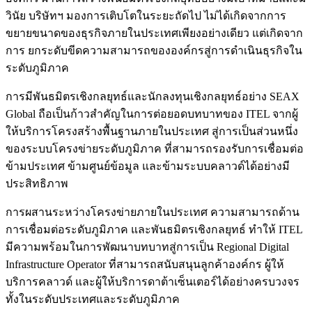
วินัย บริษัทฯ มองการเติบโตในระยะถัดไป ไม่ได้เกิดจากการ
ขยายขนาดของธุรกิจภายในประเทศเพียงอย่างเดียว แต่เกิดจาก
การ ยกระดับขีดความสามารถขององค์กรสู่การดำเนินธุรกิจใน
ระดับภูมิภาค
การมีพันธมิตรเชิงกลยุทธ์และนักลงทุนเชิงกลยุทธ์อย่าง SEAX
Global ถือเป็นก้าวสำคัญในการต่อยอดบทบาทของ ITEL จากผู้
ให้บริการโครงสร้างพื้นฐานภายในประเทศ สู่การเป็นส่วนหนึ่ง
ของระบบโครงข่ายระดับภูมิภาค ที่สามารถรองรับการเชื่อมต่อ
ข้ามประเทศ ข้ามศูนย์ข้อมูล และข้ามระบบคลาวด์ได้อย่างมี
ประสิทธิภาพ
การผสานระหว่างโครงข่ายภายในประเทศ ความสามารถด้าน
การเชื่อมต่อระดับภูมิภาค และพันธมิตรเชิงกลยุทธ์ ทำให้ ITEL
มีความพร้อมในการพัฒนาบทบาทสู่การเป็น Regional Digital
Infrastructure Operator ที่สามารถสนับสนุนลูกค้าองค์กร ผู้ให้
บริการคลาวด์ และผู้ให้บริการดาต้าเซ็นเตอร์ได้อย่างครบวงจร
ทั้งในระดับประเทศและระดับภูมิภาค