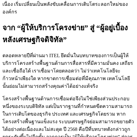
เนื่อง เริ่มเปลี่ยนเป็นพลังขับเคลื่อนการเติบโตระลอกใหม่ของ
องค์กร
จาก “ผู้ให้บริการโครงข่าย” สู่ “ผู้อยู่เบื้อง
หลังเศรษฐกิจดิจิทัล”
ตลอดหลายปีที่ผ่านมา ITEL ยึดมั่นในบทบาทของการเป็นผู้ให้
บริการโครงสร้างพื้นฐานด้านการสื่อสารที่มีความมั่นคง เสถียร
และเชื่อถือได้ เราเชื่อมาโดยตลอดว่า ไม่ว่าเทคโนโลยีจะ
ก้าวหน้าเพียงใด หากขาดการเชื่อมต่อที่มีคุณภาพ เทคโนโลยี
นั้นย่อมไม่สามารถสร้างคุณค่าได้อย่างแท้จริง
โครงสร้างพื้นฐานด้านการเชื่อมต่อจึงไม่ใช่เพียงส่วนประกอบ
หนึ่งของระบบดิจิทัล แต่เป็นรากฐานที่กำหนดขีดความสามารถ
ในการเติบโตของธุรกิจ ประเทศ และเศรษฐกิจโดยรวม หาก
โครงสร้างพื้นฐานแข็งแรง ระบบเศรษฐกิจย่อมสามารถขยายตัว
ได้อย่างต่อเนื่องและไม่สะดุด ปี 2568 คือปีที่บทบาทดังกล่าวถูก
ยกระดับขึ้นไปอีกขั้น จากการเป็น “ผู้ให้บริการโครงข่าย” สู่การ