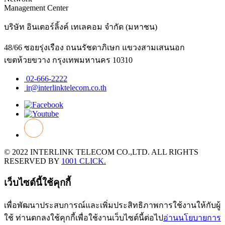
Management Center
บริษัท อินเตอร์ลิ้งค์ เทเลคอม จำกัด (มหาชน)
48/66 ซอยรุ่งเรือง ถนนรัชดาภิเษก แขวงสามเสนนอก
เขตห้วยขวาง กรุงเทพมหานคร 10310
02-666-2222
ir@interlinktelecom.co.th
© 2022 INTERLINK TELECOM CO.,LTD. ALL RIGHTS
RESERVED BY
1001 CLICK.
เว็บไซต์นี้ใช้คุกกี้
เพื่อพัฒนาประสบการณ์และเพิ่มประสิทธิภาพการใช้งานให้กับผู้
ใช้ ท่านตกลงใช้คุกกี้เพื่อใช้งานเว็บไซต์นี้ต่อไป
อ่านนโยบายการ