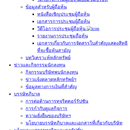
ข้อมูลสำหรับผู้ถือหุ้น
หนังสือเชิญประชุมผู้ถือหุ้น
เอกสารการประชุมผู้ถือหุ้น
วีดีโอการประชุมผู้ถือหุ้น
รายงานการประชุมถือหุ้น
เอกสารเกี่ยวกับการจัดสรรใบสำคัญแสดงสิทธิ
ที่จะซื้อหุ้นสามัญ
บทวิเคราะห์หลักทรัพย์
ข่าวเเละกิจกรรมนักลงทุน
กิจกรรมบริษัทพบนักลงทุน
ข่าวแจ้งตลาดหลักทรัพย์ฯ
ข้อมูลทางการเงินที่สำคัญ
บรรษัทภิบาล
การต่อต้านการทุจริตคอร์รัปชัน
การกำกับดูแลกิจการ
ความยั่งยืนของบริษัทฯ
นโยบายบรรษัทภิบาลและเอกสารที่เกี่ยวกับบริษัท