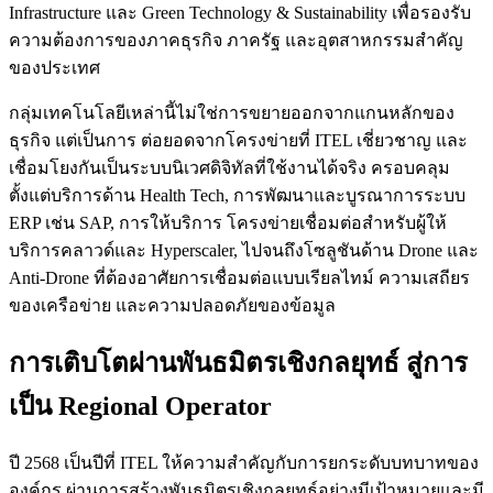
Infrastructure และ Green Technology & Sustainability เพื่อรองรับ
ความต้องการของภาคธุรกิจ ภาครัฐ และอุตสาหกรรมสำคัญ
ของประเทศ
กลุ่มเทคโนโลยีเหล่านี้ไม่ใช่การขยายออกจากแกนหลักของ
ธุรกิจ แต่เป็นการ ต่อยอดจากโครงข่ายที่ ITEL เชี่ยวชาญ และ
เชื่อมโยงกันเป็นระบบนิเวศดิจิทัลที่ใช้งานได้จริง ครอบคลุม
ตั้งแต่บริการด้าน Health Tech, การพัฒนาและบูรณาการระบบ
ERP เช่น SAP, การให้บริการ โครงข่ายเชื่อมต่อสำหรับผู้ให้
บริการคลาวด์และ Hyperscaler, ไปจนถึงโซลูชันด้าน Drone และ
Anti-Drone ที่ต้องอาศัยการเชื่อมต่อแบบเรียลไทม์ ความเสถียร
ของเครือข่าย และความปลอดภัยของข้อมูล
การเติบโตผ่านพันธมิตรเชิงกลยุทธ์ สู่การ
เป็น Regional Operator
ปี 2568 เป็นปีที่ ITEL ให้ความสำคัญกับการยกระดับบทบาทของ
องค์กร ผ่านการสร้างพันธมิตรเชิงกลยุทธ์อย่างมีเป้าหมายและมี