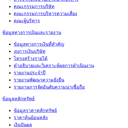
คณะกรรมการบริษัท
คณะกรรมการบริหารความเสี่ยง
คณะผู้บริหาร
ข้อมูลทางการเงินเเละรายงาน
ข้อมูลทางการเงินที่สำคัญ
งบการเงินบริษัท
โครงสร้างรายได้
คำอธิบายและวิเคราะห์ผลการดำเนินงาน
รายงานประจำปี
รายงานพัฒนาความยั่งยืน
รายงานการจัดอันดับความน่าเชื่อถือ
ข้อมูลหลักทรัพย์
ข้อมูลราคาหลักทรัพย์
ราคาหุ้นย้อนหลัง
เงินปันผล