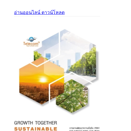
อ่านออนไลน์
ดาวน์โหลด