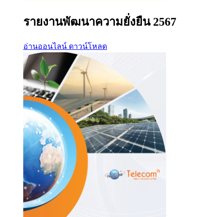
รายงานพัฒนาความยั่งยืน 2567
อ่านออนไลน์
ดาวน์โหลด