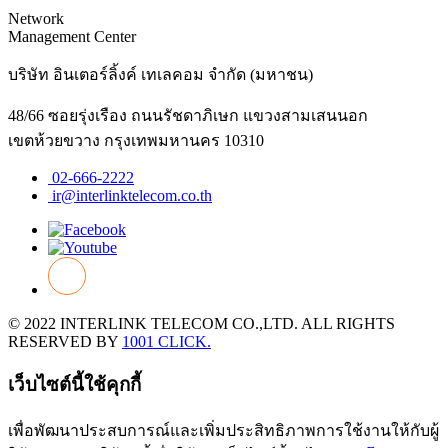
Network
Management Center
บริษัท อินเตอร์ลิ้งค์ เทเลคอม จำกัด (มหาชน)
48/66 ซอยรุ่งเรือง ถนนรัชดาภิเษก แขวงสามเสนนอก
เขตห้วยขวาง กรุงเทพมหานคร 10310
02-666-2222
ir@interlinktelecom.co.th
© 2022 INTERLINK TELECOM CO.,LTD. ALL RIGHTS
RESERVED BY
1001 CLICK.
เว็บไซต์นี้ใช้คุกกี้
เพื่อพัฒนาประสบการณ์และเพิ่มประสิทธิภาพการใช้งานให้กับผู้