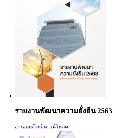
รายงานพัฒนาความยั่งยืน 2563
อ่านออนไลน์
ดาวน์โหลด