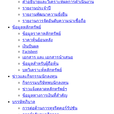
คำอธิบายและวิเคราะห์ผลการดำเนินงาน
รายงานประจำปี
รายงานพัฒนาความยั่งยืน
รายงานการจัดอันดับความน่าเชื่อถือ
ข้อมูลหลักทรัพย์
ข้อมูลราคาหลักทรัพย์
ราคาหุ้นย้อนหลัง
เงินปันผล
Factsheet
เอกสาร และ เอกสารนำเสนอ
ข้อมูลสำหรับผู้ถือหุ้น
บทวิเคราะห์หลักทรัพย์
ข่าวเเละกิจกรรมนักลงทุน
กิจกรรมบริษัทพบนักลงทุน
ข่าวแจ้งตลาดหลักทรัพย์ฯ
ข้อมูลทางการเงินที่สำคัญ
บรรษัทภิบาล
การต่อต้านการทุจริตคอร์รัปชัน