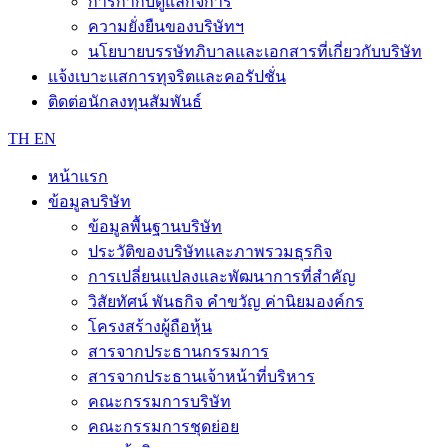
การกำกับดูแลกิจการ
ความยั่งยืนของบริษัทฯ
นโยบายบรรษัทภิบาลและเอกสารที่เกี่ยวกับบริษัท
แจ้งเบาะแสการทุจริตและคอรัปชั่น
ติดต่อนักลงทุนสัมพันธ์
TH
EN
หน้าแรก
ข้อมูลบริษัท
ข้อมูลพื้นฐานบริษัท
ประวัติของบริษัทและภาพรวมธุรกิจ
การเปลี่ยนแปลงและพัฒนาการที่สำคัญ
วิสัยทัศน์ พันธกิจ คำขวัญ ค่านิยมองค์กร
โครงสร้างผู้ถือหุ้น
สารจากประธานกรรมการ
สารจากประธานเจ้าหน้าที่บริหาร
คณะกรรมการบริษัท
คณะกรรมการชุดย่อย