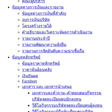
คณะผู้บริหาร
ข้อมูลทางการเงินเเละรายงาน
ข้อมูลทางการเงินที่สำคัญ
งบการเงินบริษัท
โครงสร้างรายได้
คำอธิบายและวิเคราะห์ผลการดำเนินงาน
รายงานประจำปี
รายงานพัฒนาความยั่งยืน
รายงานการจัดอันดับความน่าเชื่อถือ
ข้อมูลหลักทรัพย์
ข้อมูลราคาหลักทรัพย์
ราคาหุ้นย้อนหลัง
เงินปันผล
Factsheet
เอกสาร และ เอกสารนำเสนอ
เอกสารและคำถาม–คำตอบตอบกิจกรรม
บริษัทจดทะเบียนพบนักลงทุน
วีดีโอกิจกรรมบริษัทจดทะเบียนพบผู้ลงทุน
วีดีโอกิจกรรมผู้ถือหุ้นเยี่ยมชมบริษัท