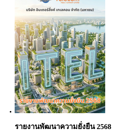
รายงานพัฒนาความยั่งยืน 2568