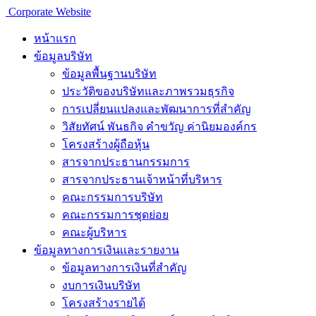
Corporate Website
หน้าแรก
ข้อมูลบริษัท
ข้อมูลพื้นฐานบริษัท
ประวัติของบริษัทและภาพรวมธุรกิจ
การเปลี่ยนแปลงและพัฒนาการที่สำคัญ
วิสัยทัศน์ พันธกิจ คำขวัญ ค่านิยมองค์กร
โครงสร้างผู้ถือหุ้น
สารจากประธานกรรมการ
สารจากประธานเจ้าหน้าที่บริหาร
คณะกรรมการบริษัท
คณะกรรมการชุดย่อย
คณะผู้บริหาร
ข้อมูลทางการเงินเเละรายงาน
ข้อมูลทางการเงินที่สำคัญ
งบการเงินบริษัท
โครงสร้างรายได้