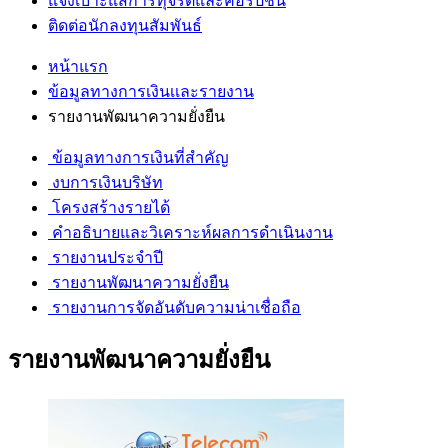
แจ้งเบาะแสการทุจริตและคอรัปชั่น
ติดต่อนักลงทุนสัมพันธ์
หน้าแรก
ข้อมูลทางการเงินเเละรายงาน
รายงานพัฒนาความยั่งยืน
ข้อมูลทางการเงินที่สำคัญ
งบการเงินบริษัท
โครงสร้างรายได้
คำอธิบายและวิเคราะห์ผลการดำเนินงาน
รายงานประจำปี
รายงานพัฒนาความยั่งยืน
รายงานการจัดอันดับความน่าเชื่อถือ
รายงานพัฒนาความยั่งยืน