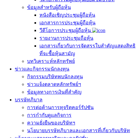
ข้อมูลสำหรับผู้ถือหุ้น
หนังสือเชิญประชุมผู้ถือหุ้น
เอกสารการประชุมผู้ถือหุ้น
วีดีโอการประชุมผู้ถือหุ้น
รายงานการประชุมถือหุ้น
เอกสารเกี่ยวกับการจัดสรรใบสำคัญแสดงสิทธิ
ที่จะซื้อหุ้นสามัญ
บทวิเคราะห์หลักทรัพย์
ข่าวเเละกิจกรรมนักลงทุน
กิจกรรมบริษัทพบนักลงทุน
ข่าวแจ้งตลาดหลักทรัพย์ฯ
ข้อมูลทางการเงินที่สำคัญ
บรรษัทภิบาล
การต่อต้านการทุจริตคอร์รัปชัน
การกำกับดูแลกิจการ
ความยั่งยืนของบริษัทฯ
นโยบายบรรษัทภิบาลและเอกสารที่เกี่ยวกับบริษัท