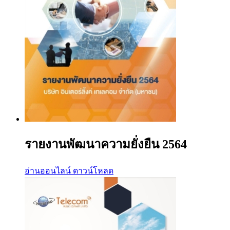
รายงานพัฒนาความยั่งยืน 2564
อ่านออนไลน์
ดาวน์โหลด