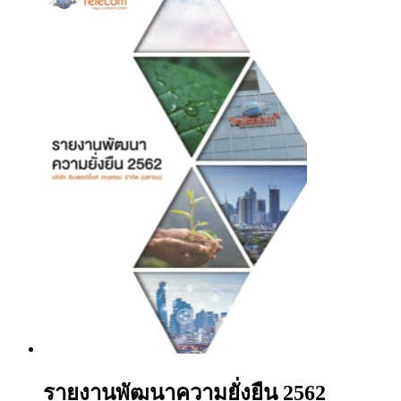
รายงานพัฒนาความยั่งยืน 2562