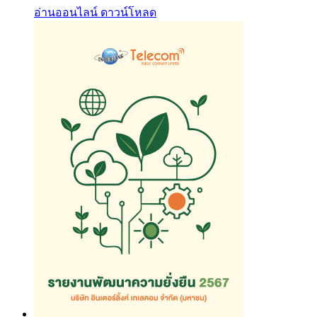
อ่านออนไลน์
ดาวน์โหลด