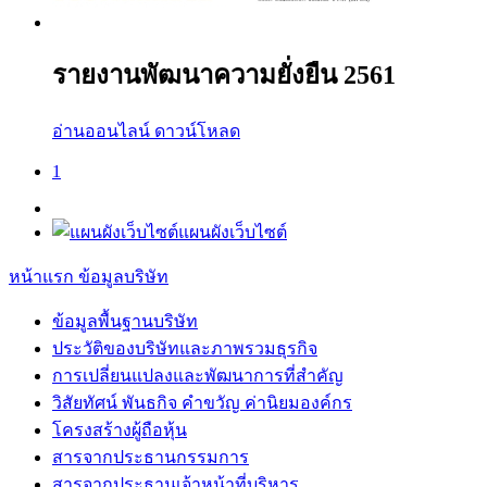
รายงานพัฒนาความยั่งยืน 2561
อ่านออนไลน์
ดาวน์โหลด
1
แผนผังเว็บไซต์
หน้าแรก
ข้อมูลบริษัท
ข้อมูลพื้นฐานบริษัท
ประวัติของบริษัทและภาพรวมธุรกิจ
การเปลี่ยนแปลงและพัฒนาการที่สำคัญ
วิสัยทัศน์ พันธกิจ คำขวัญ ค่านิยมองค์กร
โครงสร้างผู้ถือหุ้น
สารจากประธานกรรมการ
สารจากประธานเจ้าหน้าที่บริหาร