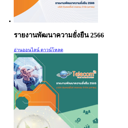
รายงานพัฒนาความยั่งยืน 2566
อ่านออนไลน์
ดาวน์โหลด