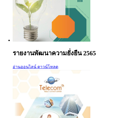
รายงานพัฒนาความยั่งยืน 2565
อ่านออนไลน์
ดาวน์โหลด