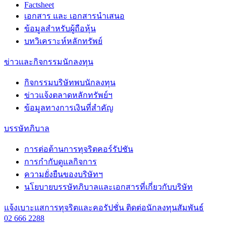
Factsheet
เอกสาร และ เอกสารนำเสนอ
ข้อมูลสำหรับผู้ถือหุ้น
บทวิเคราะห์หลักทรัพย์
ข่าวเเละกิจกรรมนักลงทุน
กิจกรรมบริษัทพบนักลงทุน
ข่าวแจ้งตลาดหลักทรัพย์ฯ
ข้อมูลทางการเงินที่สำคัญ
บรรษัทภิบาล
การต่อต้านการทุจริตคอร์รัปชัน
การกำกับดูแลกิจการ
ความยั่งยืนของบริษัทฯ
นโยบายบรรษัทภิบาลและเอกสารที่เกี่ยวกับบริษัท
แจ้งเบาะแสการทุจริตและคอรัปชั่น
ติดต่อนักลงทุนสัมพันธ์
02 666 2288