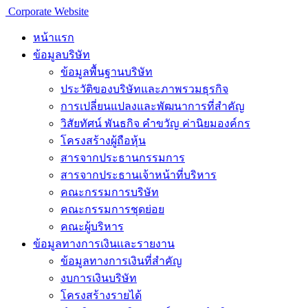
Corporate Website
หน้าแรก
ข้อมูลบริษัท
ข้อมูลพื้นฐานบริษัท
ประวัติของบริษัทและภาพรวมธุรกิจ
การเปลี่ยนแปลงและพัฒนาการที่สำคัญ
วิสัยทัศน์ พันธกิจ คำขวัญ ค่านิยมองค์กร
โครงสร้างผู้ถือหุ้น
สารจากประธานกรรมการ
สารจากประธานเจ้าหน้าที่บริหาร
คณะกรรมการบริษัท
คณะกรรมการชุดย่อย
คณะผู้บริหาร
ข้อมูลทางการเงินเเละรายงาน
ข้อมูลทางการเงินที่สำคัญ
งบการเงินบริษัท
โครงสร้างรายได้