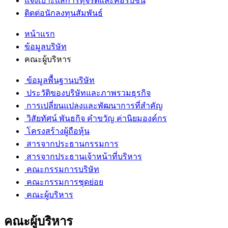
แจ้งเบาะแสการทุจริตและคอรัปชั่น
ติดต่อนักลงทุนสัมพันธ์
หน้าแรก
ข้อมูลบริษัท
คณะผู้บริหาร
ข้อมูลพื้นฐานบริษัท
ประวัติของบริษัทและภาพรวมธุรกิจ
การเปลี่ยนแปลงและพัฒนาการที่สำคัญ
วิสัยทัศน์ พันธกิจ คำขวัญ ค่านิยมองค์กร
โครงสร้างผู้ถือหุ้น
สารจากประธานกรรมการ
สารจากประธานเจ้าหน้าที่บริหาร
คณะกรรมการบริษัท
คณะกรรมการชุดย่อย
คณะผู้บริหาร
คณะผู้บริหาร