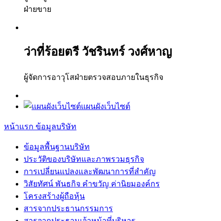
ฝ่ายขาย
ว่าที่ร้อยตรี วัชรินทร์ วงศ์หาญ
ผู้จัดการอาวุโสฝ่ายตรวจสอบภายในธุรกิจ
แผนผังเว็บไซต์
หน้าแรก
ข้อมูลบริษัท
ข้อมูลพื้นฐานบริษัท
ประวัติของบริษัทและภาพรวมธุรกิจ
การเปลี่ยนแปลงและพัฒนาการที่สำคัญ
วิสัยทัศน์ พันธกิจ คำขวัญ ค่านิยมองค์กร
โครงสร้างผู้ถือหุ้น
สารจากประธานกรรมการ
สารจากประธานเจ้าหน้าที่บริหาร