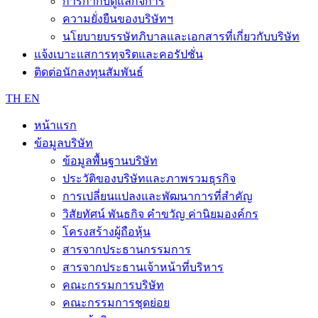
การกำกับดูแลกิจการ
ความยั่งยืนของบริษัทฯ
นโยบายบรรษัทภิบาลและเอกสารที่เกี่ยวกับบริษัท
แจ้งเบาะแสการทุจริตและคอรัปชั่น
ติดต่อนักลงทุนสัมพันธ์
TH
EN
หน้าแรก
ข้อมูลบริษัท
ข้อมูลพื้นฐานบริษัท
ประวัติของบริษัทและภาพรวมธุรกิจ
การเปลี่ยนแปลงและพัฒนาการที่สำคัญ
วิสัยทัศน์ พันธกิจ คำขวัญ ค่านิยมองค์กร
โครงสร้างผู้ถือหุ้น
สารจากประธานกรรมการ
สารจากประธานเจ้าหน้าที่บริหาร
คณะกรรมการบริษัท
คณะกรรมการชุดย่อย