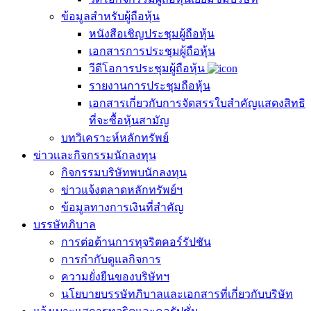
ข้อมูลสำหรับผู้ถือหุ้น
หนังสือเชิญประชุมผู้ถือหุ้น
เอกสารการประชุมผู้ถือหุ้น
วีดีโอการประชุมผู้ถือหุ้น
รายงานการประชุมถือหุ้น
เอกสารเกี่ยวกับการจัดสรรใบสำคัญแสดงสิทธิ
ที่จะซื้อหุ้นสามัญ
บทวิเคราะห์หลักทรัพย์
ข่าวเเละกิจกรรมนักลงทุน
กิจกรรมบริษัทพบนักลงทุน
ข่าวแจ้งตลาดหลักทรัพย์ฯ
ข้อมูลทางการเงินที่สำคัญ
บรรษัทภิบาล
การต่อต้านการทุจริตคอร์รัปชัน
การกำกับดูแลกิจการ
ความยั่งยืนของบริษัทฯ
นโยบายบรรษัทภิบาลและเอกสารที่เกี่ยวกับบริษัท