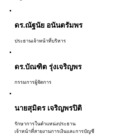
ดร.ณัฐนัย อนันตรัมพร
ประธานเจ้าหน้าที่บริหาร
ดร.บัณฑิต รุ่งเจริญพร
กรรมการผู้จัดการ
นายสุมิตร เจริญพรปิติ
รักษาการในตำแหน่งประธาน
เจ้าหน้าที่่สายงานการเงินและการบัญชี