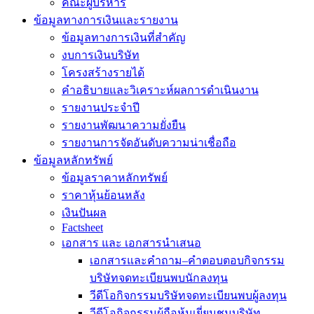
คณะผู้บริหาร
ข้อมูลทางการเงินเเละรายงาน
ข้อมูลทางการเงินที่สำคัญ
งบการเงินบริษัท
โครงสร้างรายได้
คำอธิบายและวิเคราะห์ผลการดำเนินงาน
รายงานประจำปี
รายงานพัฒนาความยั่งยืน
รายงานการจัดอันดับความน่าเชื่อถือ
ข้อมูลหลักทรัพย์
ข้อมูลราคาหลักทรัพย์
ราคาหุ้นย้อนหลัง
เงินปันผล
Factsheet
เอกสาร และ เอกสารนำเสนอ
เอกสารและคำถาม–คำตอบตอบกิจกรรม
บริษัทจดทะเบียนพบนักลงทุน
วีดีโอกิจกรรมบริษัทจดทะเบียนพบผู้ลงทุน
วีดีโอกิจกรรมผู้ถือหุ้นเยี่ยมชมบริษัท