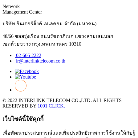
Network
Management Center
บริษัท อินเตอร์ลิ้งค์ เทเลคอม จำกัด (มหาชน)
48/66 ซอยรุ่งเรือง ถนนรัชดาภิเษก แขวงสามเสนนอก
เขตห้วยขวาง กรุงเทพมหานคร 10310
02-666-2222
ir@interlinktelecom.co.th
© 2022 INTERLINK TELECOM CO.,LTD. ALL RIGHTS
RESERVED BY
1001 CLICK.
เว็บไซต์นี้ใช้คุกกี้
เพื่อพัฒนาประสบการณ์และเพิ่มประสิทธิภาพการใช้งานให้กับผู้