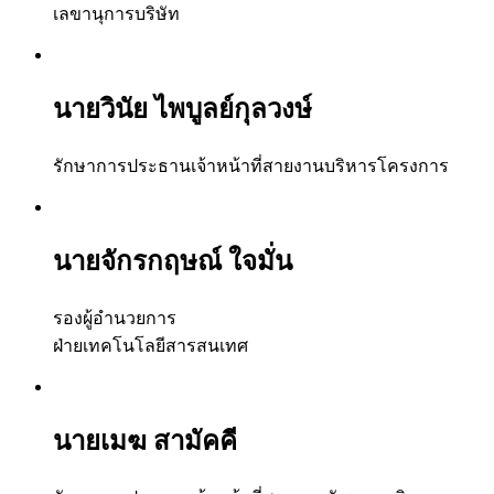
เลขานุการบริษัท
นายวินัย ไพบูลย์กุลวงษ์
รักษาการประธานเจ้าหน้าที่สายงานบริหารโครงการ
นายจักรกฤษณ์ ใจมั่น
รองผู้อำนวยการ
ฝ่ายเทคโนโลยีสารสนเทศ
นายเมฆ สามัคคี