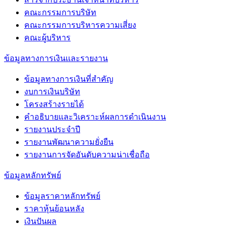
คณะกรรมการบริษัท
คณะกรรมการบริหารความเสี่ยง
คณะผู้บริหาร
ข้อมูลทางการเงินเเละรายงาน
ข้อมูลทางการเงินที่สำคัญ
งบการเงินบริษัท
โครงสร้างรายได้
คำอธิบายและวิเคราะห์ผลการดำเนินงาน
รายงานประจำปี
รายงานพัฒนาความยั่งยืน
รายงานการจัดอันดับความน่าเชื่อถือ
ข้อมูลหลักทรัพย์
ข้อมูลราคาหลักทรัพย์
ราคาหุ้นย้อนหลัง
เงินปันผล