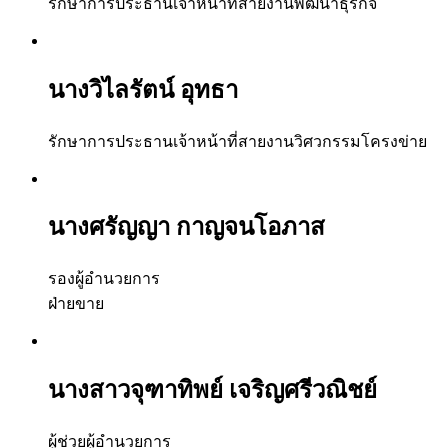
รักษาการประธานเจ้าหน้าที่สายงานพัฒนาธุรกิจ
นางวิไลรัตน์ อุทธา
รักษาการประธานเจ้าหน้าที่สายงานวิศวกรรมโครงข่าย
นางศรัญญา กาญจนโอภาส
รองผู้อำนวยการ
ฝ่ายขาย
นางสาวจุฑาทิพย์ เจริญศรีวณิชย์
ผู้ช่วยผู้อำนวยการ