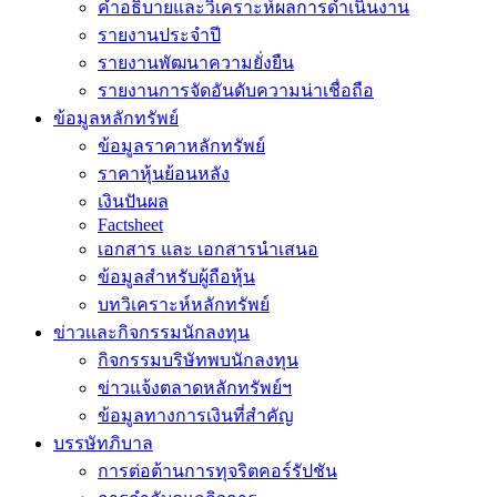
คำอธิบายและวิเคราะห์ผลการดำเนินงาน
รายงานประจำปี
รายงานพัฒนาความยั่งยืน
รายงานการจัดอันดับความน่าเชื่อถือ
ข้อมูลหลักทรัพย์
ข้อมูลราคาหลักทรัพย์
ราคาหุ้นย้อนหลัง
เงินปันผล
Factsheet
เอกสาร และ เอกสารนำเสนอ
ข้อมูลสำหรับผู้ถือหุ้น
บทวิเคราะห์หลักทรัพย์
ข่าวเเละกิจกรรมนักลงทุน
กิจกรรมบริษัทพบนักลงทุน
ข่าวแจ้งตลาดหลักทรัพย์ฯ
ข้อมูลทางการเงินที่สำคัญ
บรรษัทภิบาล
การต่อต้านการทุจริตคอร์รัปชัน