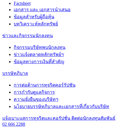
Factsheet
เอกสาร และ เอกสารนำเสนอ
ข้อมูลสำหรับผู้ถือหุ้น
บทวิเคราะห์หลักทรัพย์
ข่าวเเละกิจกรรมนักลงทุน
กิจกรรมบริษัทพบนักลงทุน
ข่าวแจ้งตลาดหลักทรัพย์ฯ
ข้อมูลทางการเงินที่สำคัญ
บรรษัทภิบาล
การต่อต้านการทุจริตคอร์รัปชัน
การกำกับดูแลกิจการ
ความยั่งยืนของบริษัทฯ
นโยบายบรรษัทภิบาลและเอกสารที่เกี่ยวกับบริษัท
แจ้งเบาะแสการทุจริตและคอรัปชั่น
ติดต่อนักลงทุนสัมพันธ์
02 666 2288